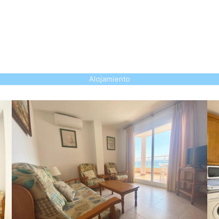
Alojamiento