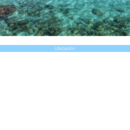
Ubicación