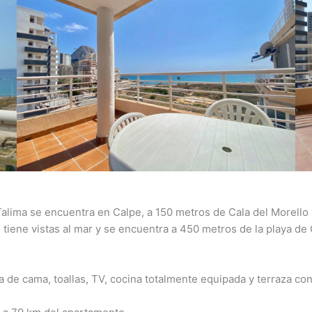
 Talima se encuentra en Calpe, a 150 metros de Cala del Morello 
o tiene vistas al mar y se encuentra a 450 metros de la playa de
 de cama, toallas, TV, cocina totalmente equipada y terraza con v