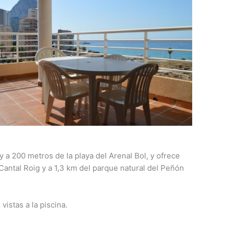
y a 200 metros de la playa del Arenal Bol, y ofrece
 Cantal Roig y a 1,3 km del parque natural del Peñón
istas a la piscina.