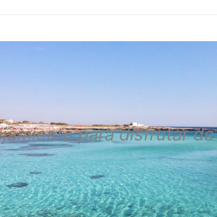
ojamiento para disfrutar de