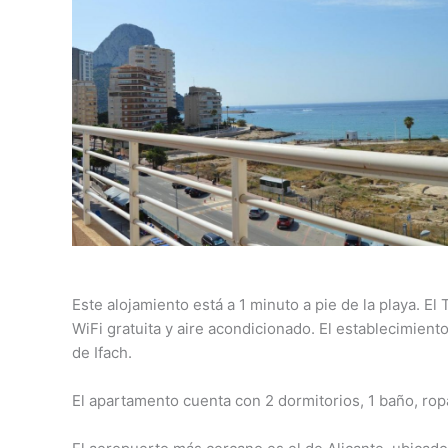
Este alojamiento está a 1 minuto a pie de la playa. El
WiFi gratuita y aire acondicionado. El establecimient
de Ifach.
El apartamento cuenta con 2 dormitorios, 1 baño, ropa