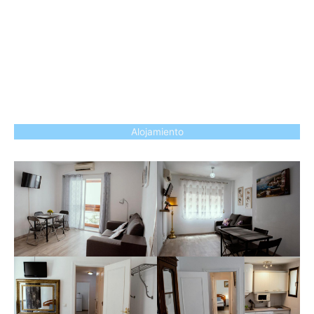
Alojamiento