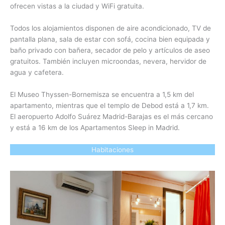
ofrecen vistas a la ciudad y WiFi gratuita.
Todos los alojamientos disponen de aire acondicionado, TV de
pantalla plana, sala de estar con sofá, cocina bien equipada y
baño privado con bañera, secador de pelo y artículos de aseo
gratuitos. También incluyen microondas, nevera, hervidor de
agua y cafetera.
El Museo Thyssen-Bornemisza se encuentra a 1,5 km del
apartamento, mientras que el templo de Debod está a 1,7 km.
El aeropuerto Adolfo Suárez Madrid-Barajas es el más cercano
y está a 16 km de los Apartamentos Sleep in Madrid.
Habitaciones