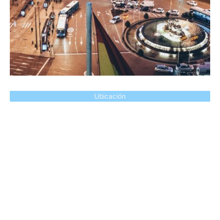
Ubicación