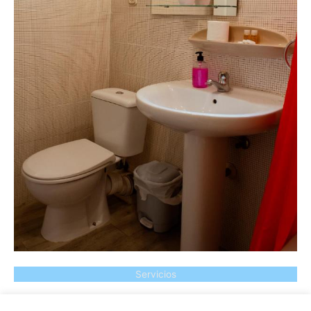
Servicios