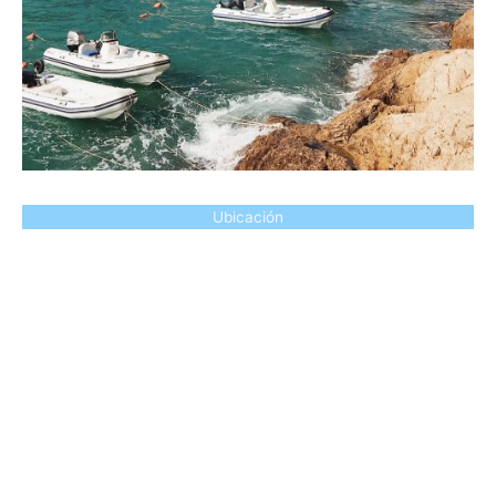
Ubicación