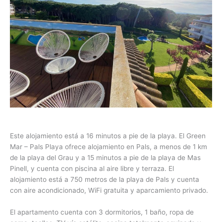
Este alojamiento está a 16 minutos a pie de la playa. El Green
Mar – Pals Playa ofrece alojamiento en Pals, a menos de 1 km
de la playa del Grau y a 15 minutos a pie de la playa de Mas
Pinell, y cuenta con piscina al aire libre y terraza. El
alojamiento está a 750 metros de la playa de Pals y cuenta
con aire acondicionado, WiFi gratuita y aparcamiento privado.
El apartamento cuenta con 3 dormitorios, 1 baño, ropa de