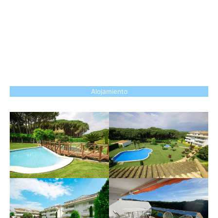
Alojamiento