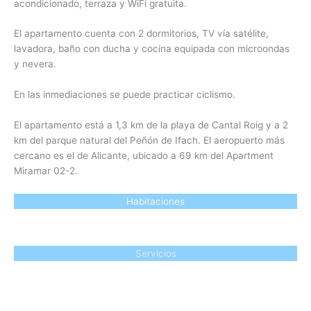
acondicionado, terraza y WiFi gratuita.
El apartamento cuenta con 2 dormitorios, TV vía satélite,
lavadora, baño con ducha y cocina equipada con microondas
y nevera.
En las inmediaciones se puede practicar ciclismo.
El apartamento está a 1,3 km de la playa de Cantal Roig y a 2
km del parque natural del Peñón de Ifach. El aeropuerto más
cercano es el de Alicante, ubicado a 69 km del Apartment
Miramar 02-2.
Habitaciones
Servicios