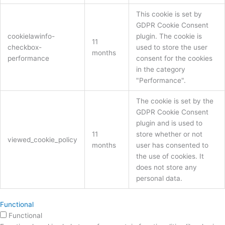
This cookie is set by
GDPR Cookie Consent
cookielawinfo-
plugin. The cookie is
11
checkbox-
used to store the user
months
performance
consent for the cookies
in the category
"Performance".
The cookie is set by the
GDPR Cookie Consent
plugin and is used to
11
store whether or not
viewed_cookie_policy
months
user has consented to
the use of cookies. It
does not store any
personal data.
Functional
Functional